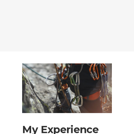
My Experience