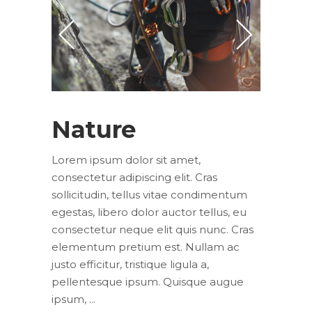
Nature
Lorem ipsum dolor sit amet,
consectetur adipiscing elit. Cras
sollicitudin, tellus vitae condimentum
egestas, libero dolor auctor tellus, eu
consectetur neque elit quis nunc. Cras
elementum pretium est. Nullam ac
justo efficitur, tristique ligula a,
pellentesque ipsum. Quisque augue
ipsum,