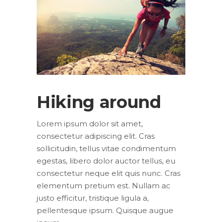
Hiking around
Lorem ipsum dolor sit amet,
consectetur adipiscing elit. Cras
sollicitudin, tellus vitae condimentum
egestas, libero dolor auctor tellus, eu
consectetur neque elit quis nunc. Cras
elementum pretium est. Nullam ac
justo efficitur, tristique ligula a,
pellentesque ipsum. Quisque augue