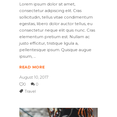
Lorem ipsum dolor sit amet,
consectetur adipiscing elit. Cras
sollicitudin, tellus vitae condimentum
egestas, libero dolor auctor tellus, eu
consectetur neque elit quis nunc. Cras
elementum pretium est. Nullam ac
justo efficitur, tristique ligula a,
pellentesque ipsum. Quisque augue
ipsum,
READ MORE
August 10, 2017
0
0
Travel