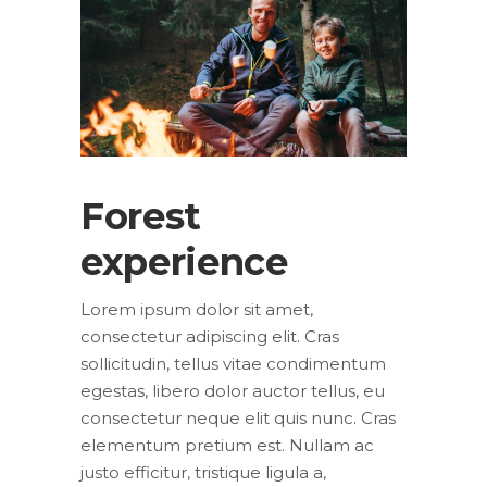
Forest
experience
Lorem ipsum dolor sit amet,
consectetur adipiscing elit. Cras
sollicitudin, tellus vitae condimentum
egestas, libero dolor auctor tellus, eu
consectetur neque elit quis nunc. Cras
elementum pretium est. Nullam ac
justo efficitur, tristique ligula a,