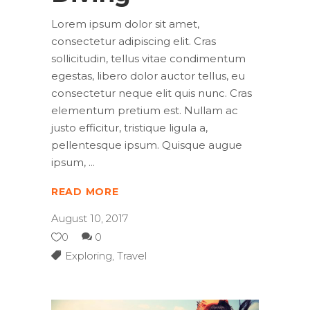
Lorem ipsum dolor sit amet,
consectetur adipiscing elit. Cras
sollicitudin, tellus vitae condimentum
egestas, libero dolor auctor tellus, eu
consectetur neque elit quis nunc. Cras
elementum pretium est. Nullam ac
justo efficitur, tristique ligula a,
pellentesque ipsum. Quisque augue
ipsum,
READ MORE
August 10, 2017
0
0
Exploring
,
Travel