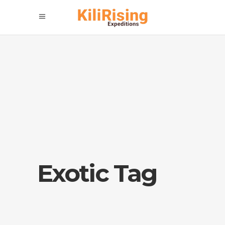
Exotic Tag