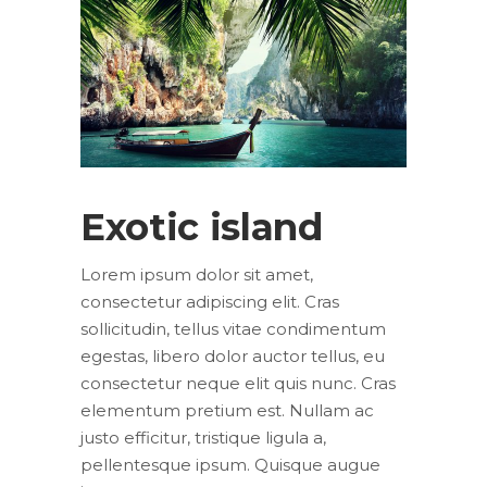
Exotic island
Lorem ipsum dolor sit amet,
consectetur adipiscing elit. Cras
sollicitudin, tellus vitae condimentum
egestas, libero dolor auctor tellus, eu
consectetur neque elit quis nunc. Cras
elementum pretium est. Nullam ac
justo efficitur, tristique ligula a,
pellentesque ipsum. Quisque augue