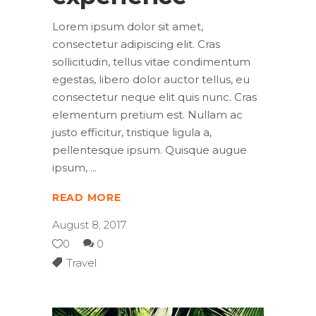
Lorem ipsum dolor sit amet,
consectetur adipiscing elit. Cras
sollicitudin, tellus vitae condimentum
egestas, libero dolor auctor tellus, eu
consectetur neque elit quis nunc. Cras
elementum pretium est. Nullam ac
justo efficitur, tristique ligula a,
pellentesque ipsum. Quisque augue
ipsum,
READ MORE
August 8, 2017
0
0
Travel