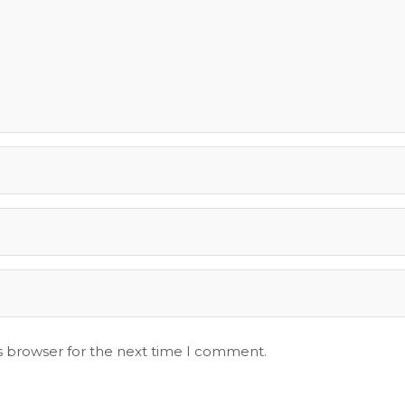
s browser for the next time I comment.