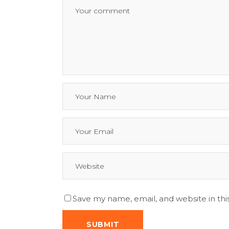
Save my name, email, and website in thi