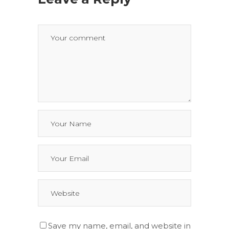
Save my name, email, and website in