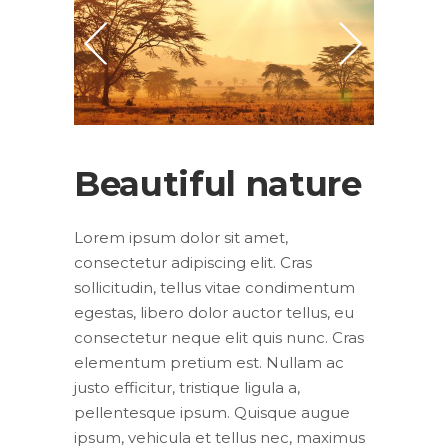
Beautiful nature
Lorem ipsum dolor sit amet,
consectetur adipiscing elit. Cras
sollicitudin, tellus vitae condimentum
egestas, libero dolor auctor tellus, eu
consectetur neque elit quis nunc. Cras
elementum pretium est. Nullam ac
justo efficitur, tristique ligula a,
pellentesque ipsum. Quisque augue
ipsum, vehicula et tellus nec, maximus