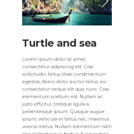
Turtle and sea
Lorem ipsum dolor sit amet,
consectetur adipiscing elit. Cras
sollicitudin, tellus vitae condimentum
egestas, libero dolor auctor tellus, eu
consectetur neque elit quis nunc. Cras
elementum pretium est. Nullam ac
justo efficitur, tristique ligula a,
pellentesque ipsum. Quisque augue
ipsum, vehicula et tellus nec, maximus
viverra metus. Nullam elementum nibh
nec pellentesque finibus. Suspendisse