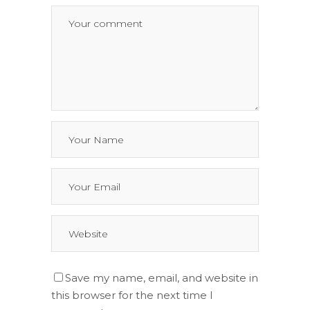
Save my name, email, and website in
this browser for the next time I